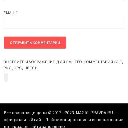
EMAIL
*
ВЫБЕРИТЕ ИЗОБРАЖЕНИЕ ДЛЯ ВАШЕГО КОММЕНТАРИЯ (GIF,
PNG, JPG, JPEG):
Все права защищены © 2013 - 2023. MAGIC-PRAVDA.RU -
официальный сайт. Любое копирование и использование
материалов сайта запрещено
.