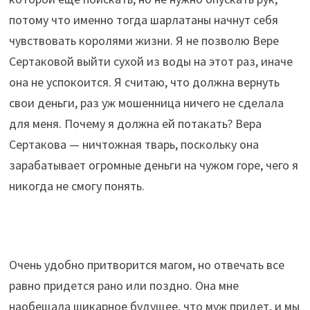
потому что именно тогда шарлатаны начнут себя
чувствовать королями жизни. Я не позволю Вере
Сертаковой выйти сухой из воды на этот раз, иначе
она не успокоится. Я считаю, что должна вернуть
свои деньги, раз уж мошенница ничего не сделала
для меня. Почему я должна ей потакать? Вера
Сертакова — ничтожная тварь, поскольку она
зарабатывает огромные деньги на чужом горе, чего я
никогда не смогу понять.
Очень удобно притворится магом, но отвечать все
равно придется рано или поздно. Она мне
наобещала шикарное будущее, что муж придет, и мы