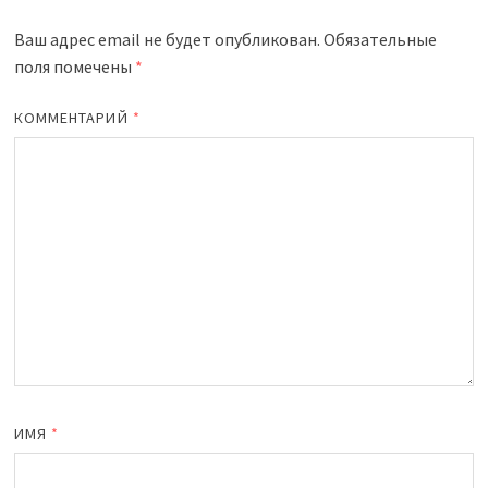
Ваш адрес email не будет опубликован.
Обязательные
поля помечены
*
КОММЕНТАРИЙ
*
ИМЯ
*