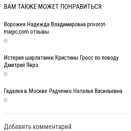
ВАМ ТАКЖЕ МОЖЕТ ПОНРАВИТЬСЯ
Ворожея Надежда Владимировна privorot-
magic.com отзывы
Истерия шарлатанки Кристины Гросс по поводу
Дмитрия Яврэ
Гадалка в Москве Радченко Наталья Васильевна
Добавить комментарий