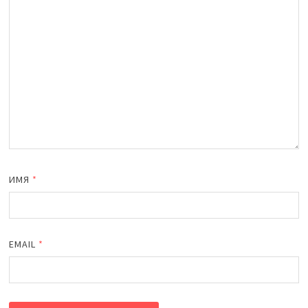
ИМЯ
*
EMAIL
*