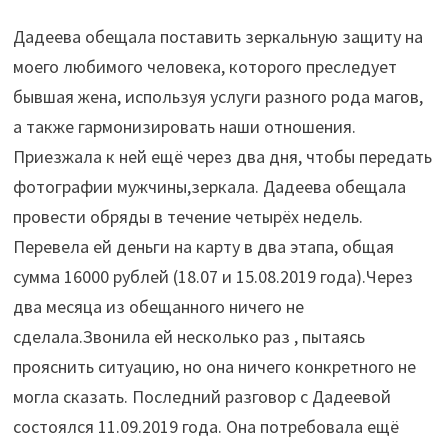
Дадеева обещала поставить зеркальную защиту на
моего любимого человека, которого преследует
бывшая жена, используя услуги разного рода магов,
а также гармонизировать наши отношения.
Приезжала к ней ещё через два дня, чтобы передать
фотографии мужчины,зеркала. Дадеева обещала
провести обряды в течение четырёх недель.
Перевела ей деньги на карту в два этапа, общая
сумма 16000 рублей (18.07 и 15.08.2019 года).Через
два месяца из обещанного ничего не
сделала.Звонила ей несколько раз , пытаясь
прояснить ситуацию, но она ничего конкретного не
могла сказать. Последний разговор с Дадеевой
состоялся 11.09.2019 года. Она потребовала ещё