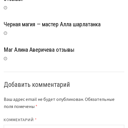
Черная магия — мастер Алла шарлатанка
Маг Алина Аверичева отзывы
Добавить комментарий
Ваш адрес email не будет опубликован.
Обязательные
поля помечены
*
КОММЕНТАРИЙ
*