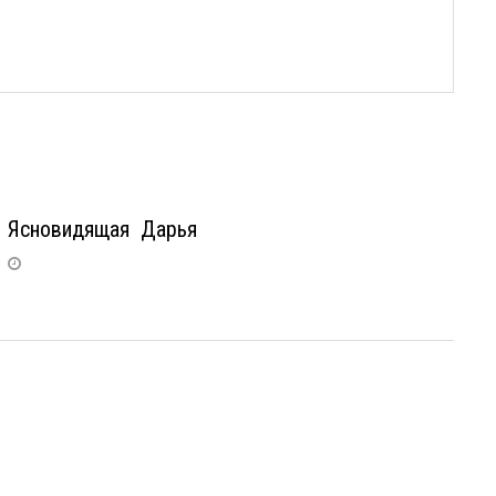
Ясновидящая Дарья