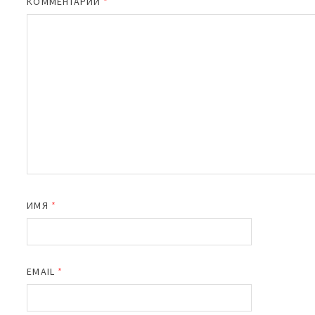
КОММЕНТАРИЙ
*
ИМЯ
*
EMAIL
*