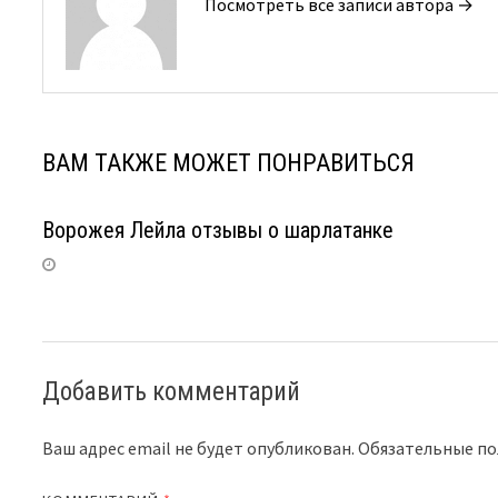
Посмотреть все записи автора →
ВАМ ТАКЖЕ МОЖЕТ ПОНРАВИТЬСЯ
Ворожея Лейла отзывы о шарлатанке
Добавить комментарий
Ваш адрес email не будет опубликован.
Обязательные п