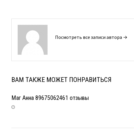
записям
Посмотреть все записи автора →
ВАМ ТАКЖЕ МОЖЕТ ПОНРАВИТЬСЯ
Маг Анна 89675062461 отзывы