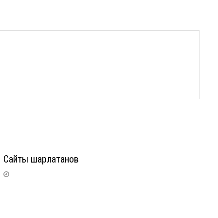
Сайты шарлатанов