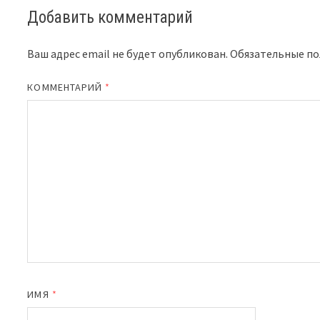
Добавить комментарий
Ваш адрес email не будет опубликован.
Обязательные п
КОММЕНТАРИЙ
*
ИМЯ
*