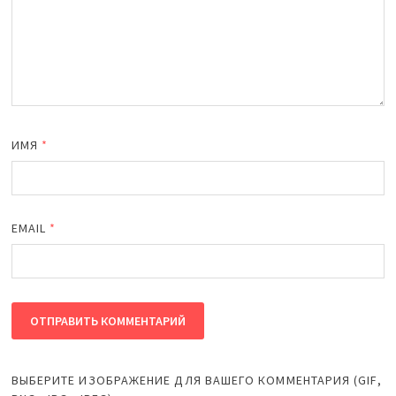
ИМЯ
*
EMAIL
*
ВЫБЕРИТЕ ИЗОБРАЖЕНИЕ ДЛЯ ВАШЕГО КОММЕНТАРИЯ (GIF,