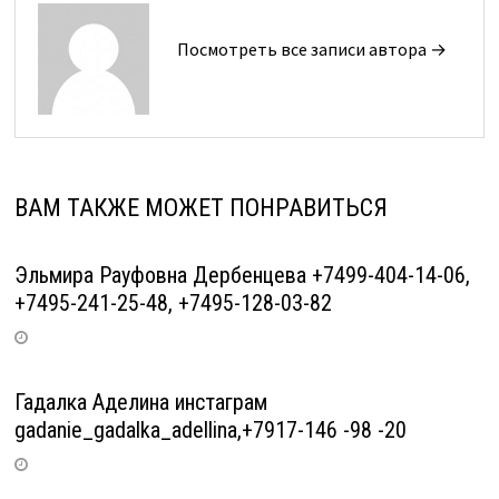
Посмотреть все записи автора →
ВАМ ТАКЖЕ МОЖЕТ ПОНРАВИТЬСЯ
Эльмира Рауфовна Дербенцева +7499-404-14-06,
+7495-241-25-48, +7495-128-03-82
Гадалка Аделина инстаграм
gadanie_gadalka_adellina,+7917-146 -98 -20