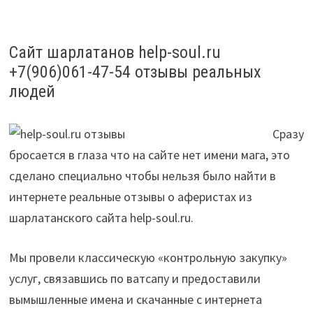
Сайт шарлатанов help-soul.ru
+7(906)061-47-54 отзывы реальных
людей
Сразу
бросается в глаза что на сайте нет имени мага, это
сделано специально чтобы нельзя было найти в
интернете реальные отзывы о аферистах из
шарлатанского сайта help-soul.ru.
Мы провели классическую «контрольную закупку»
услуг, связавшись по ватсапу и предоставили
вымышленные имена и скачанные с интернета