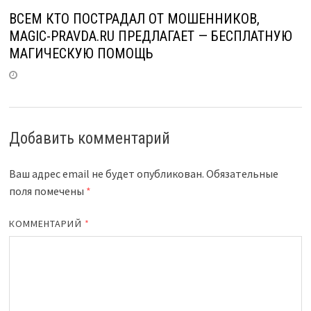
ВСЕМ КТО ПОСТРАДАЛ ОТ МОШЕННИКОВ,
MAGIC-PRAVDA.RU ПРЕДЛАГАЕТ — БЕСПЛАТНУЮ
МАГИЧЕСКУЮ ПОМОЩЬ
Добавить комментарий
Ваш адрес email не будет опубликован.
Обязательные
поля помечены
*
КОММЕНТАРИЙ
*