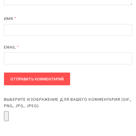
ИМЯ
*
EMAIL
*
ВЫБЕРИТЕ ИЗОБРАЖЕНИЕ ДЛЯ ВАШЕГО КОММЕНТАРИЯ (GIF,
PNG, JPG, JPEG):