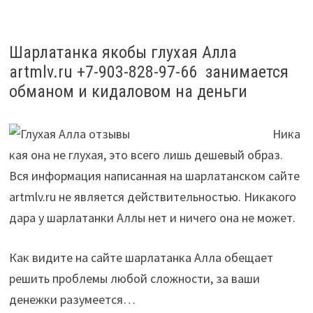
Шарлатанка якобы глухая Алла
artmlv.ru +7-903-828-97-66 занимается
обманом и кидаловом на деньги
Ника
кая она не глухая, это всего лишь дешевый образ.
Вся информация написанная на шарлатанском сайте
artmlv.ru не является действительностью. Никакого
дара у шарлатанки Аллы нет и ничего она не может.
Как видите на сайте шарлатанка Алла обещает
решить проблемы любой сложности, за ваши
денежки разумеется…