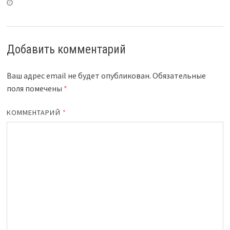
Добавить комментарий
Ваш адрес email не будет опубликован.
Обязательные
поля помечены
*
КОММЕНТАРИЙ
*