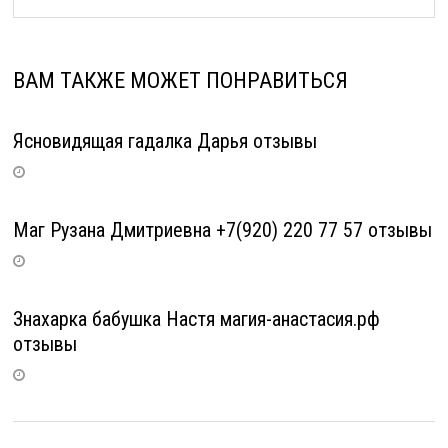
ВАМ ТАКЖЕ МОЖЕТ ПОНРАВИТЬСЯ
Ясновидящая гадалка Дарья отзывы
Маг Рузана Дмитриевна +7(920) 220 77 57 отзывы
Знахарка бабушка Настя магия-анастасия.рф
отзывы