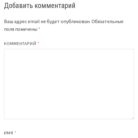
Добавить комментарий
Ваш адрес email не будет опубликован.
Обязательные
поля помечены
*
КОММЕНТАРИЙ
*
ИМЯ
*