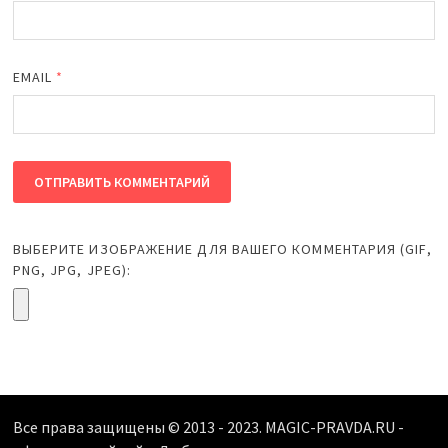
EMAIL
*
ВЫБЕРИТЕ ИЗОБРАЖЕНИЕ ДЛЯ ВАШЕГО КОММЕНТАРИЯ (GIF,
PNG, JPG, JPEG):
Все права защищены © 2013 - 2023. MAGIC-PRAVDA.RU -