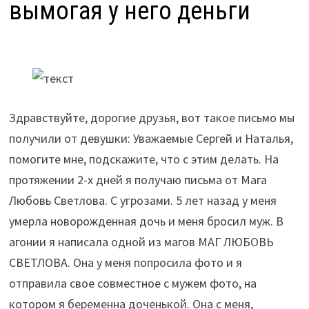
вымогая у него деньги
Здравствуйте, дорогие друзья, вот такое письмо мы
получили от девушки: Уважаемые Сергей и Наталья,
помогите мне, подскажите, что с этим делать. На
протяжении 2-х дней я получаю письма от Мага
Любовь Светлова. С угрозами. 5 лет назад у меня
умерла новорожденная дочь и меня бросил муж. В
агонии я написала одной из магов МАГ ЛЮБОВЬ
СВЕТЛОВА. Она у меня попросила фото и я
отправила свое совместное с мужем фото, на
котором я беременна доченькой.
Она с меня,