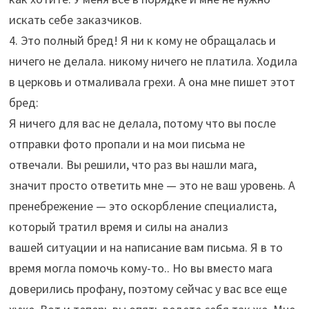
искать себе заказчиков.
4. Это полный бред! Я ни к кому не обращалась и
ничего не делала. никому ничего не платила. Ходила
в церковь и отмаливала грехи. А она мне пишет этот
бред:
Я ничего для вас не делала, потому что вы после
отправки фото пропали и на мои письма не
отвечали. Вы решили, что раз вы нашли мага,
значит просто ответить мне — это не ваш уровень. А
пренебрежение — это оскорбление специалиста,
который тратил время и силы на анализ
вашей ситуации и на написание вам письма. Я в то
время могла помочь кому-то.. Но вы вместо мага
доверились профану, поэтому сейчас у вас все еще