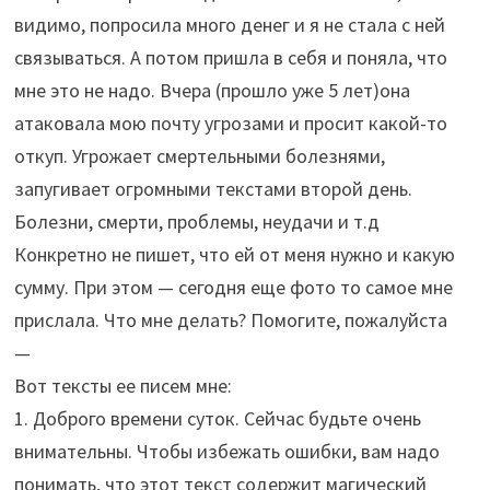
видимо, попросила много денег и я не стала с ней
связываться. А потом пришла в себя и поняла, что
мне это не надо. Вчера (прошло уже 5 лет)она
атаковала мою почту угрозами и просит какой-то
откуп. Угрожает смертельными болезнями,
запугивает огромными текстами второй день.
Болезни, смерти, проблемы, неудачи и т.д
Конкретно не пишет, что ей от меня нужно и какую
сумму. При этом — сегодня еще фото то самое мне
прислала. Что мне делать? Помогите, пожалуйста
—
Вот тексты ее писем мне:
1. Доброго времени суток. Сейчас будьте очень
внимательны. Чтобы избежать ошибки, вам надо
понимать, что этот текст содержит магический