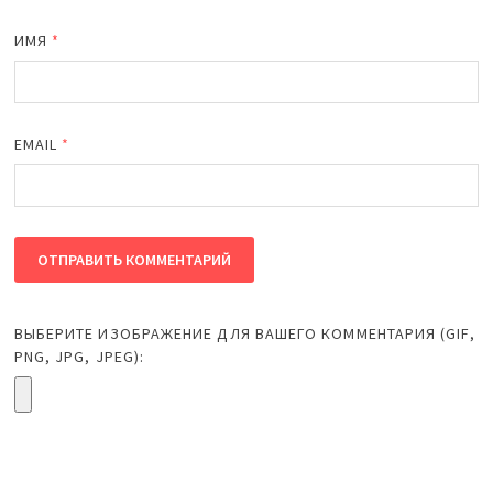
ИМЯ
*
EMAIL
*
ВЫБЕРИТЕ ИЗОБРАЖЕНИЕ ДЛЯ ВАШЕГО КОММЕНТАРИЯ (GIF,
PNG, JPG, JPEG):