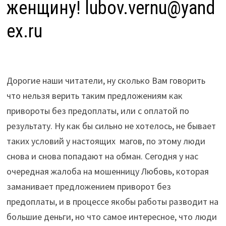
женщину! lubov.vernu@yand
ex.ru
Дорогие наши читатели, ну сколько Вам говорить
что нельзя верить таким предложениям как
привороты без предоплаты, или с оплатой по
результату. Ну как бы сильно не хотелось, не бывает
таких условий у настоящих магов, по этому люди
снова и снова попадают на обман. Сегодня у нас
очередная жалоба на мошенницу Любовь, которая
заманивает предложением приворот без
предоплаты, и в процессе якобы работы разводит на
большие деньги, но что самое интересное, что люди