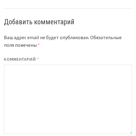
Добавить комментарий
Ваш адрес email не будет опубликован.
Обязательные
поля помечены
*
КОММЕНТАРИЙ
*