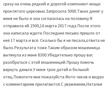
сразу на очень редкий и дорогой компонент-мощи
проклятого церковью.Запросила 5000.Таких денег у
меня не было и она согласилась на половину.Я
отправила ей 2500,16 марта 2017 года.После этого
она написала ждите.Последнее письмо пришло от
неё 17 марта и всё. Сколько бы я не писала,ответа не
было.Результата тоже.Таким образом мошенница
вытянула из меня 8300.Убедительно прошу вас
разобраться с этой мошенницей.Прошу помочь
вернуть деньги.У меня трое детей и больной
отец.Помогите мне пожалуйста.Фото чеков и видео
с комментарием прилагаются.С уважением,Наталья