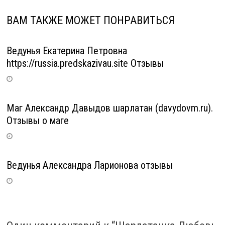
ВАМ ТАКЖЕ МОЖЕТ ПОНРАВИТЬСЯ
Ведунья Екатерина Петровна
https://russia.predskazivau.site Отзывы
Маг Александр Давыдов шарлатан (davydovm.ru).
Отзывы о маге
Ведунья Александра Ларионова отзывы