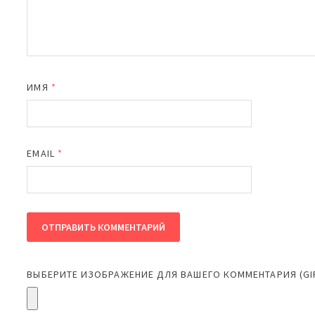
ИМЯ
*
EMAIL
*
ВЫБЕРИТЕ ИЗОБРАЖЕНИЕ ДЛЯ ВАШЕГО КОММЕНТАРИЯ (GIF,