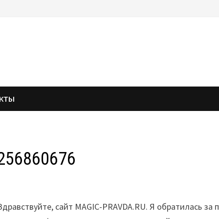
АКТЫ
256860676
Здравствуйте, сайт MAGIC-PRAVDA.RU. Я обратилась за