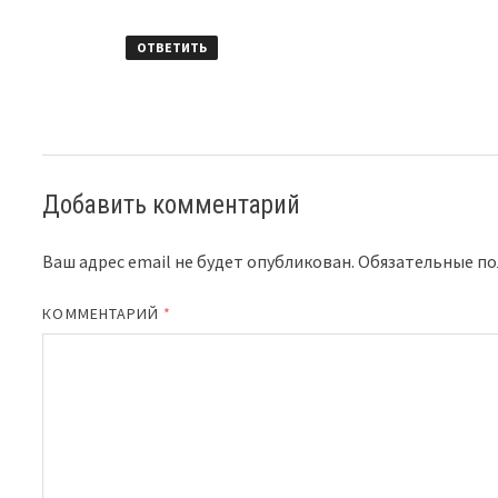
ОТВЕТИТЬ
Добавить комментарий
Ваш адрес email не будет опубликован.
Обязательные п
КОММЕНТАРИЙ
*