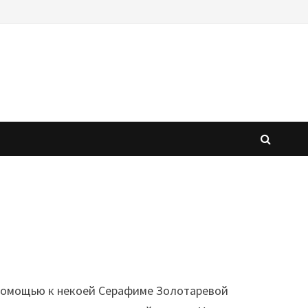
 помощью к некоей Серафиме Золотаревой