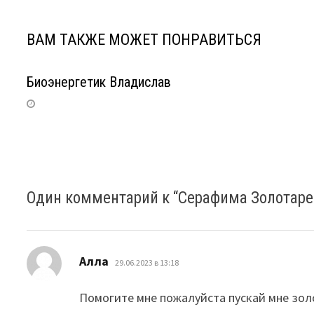
ВАМ ТАКЖЕ МОЖЕТ ПОНРАВИТЬСЯ
Биоэнергетик Владислав
Один комментарий к “
Серафима Золотаре
:
Алла
29.06.2023 в 13:18
Помогите мне пожалуйста пускай мне зол