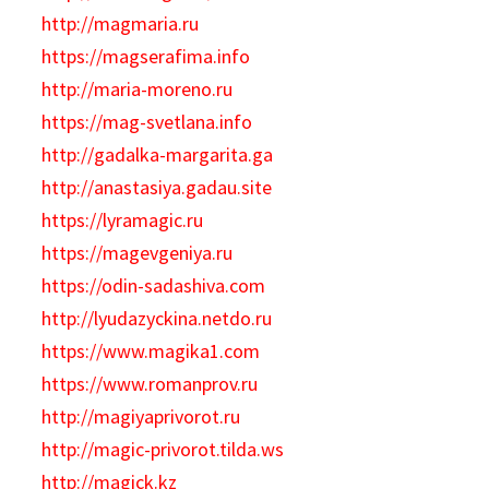
http://magmaria.ru
https://magserafima.info
http://maria-moreno.ru
https://mag-svetlana.info
http://gadalka-margarita.ga
http://anastasiya.gadau.site
https://lyramagic.ru
https://magevgeniya.ru
https://odin-sadashiva.com
http://lyudazyckina.netdo.ru
https://www.magika1.com
https://www.romanprov.ru
http://magiyaprivorot.ru
http://magic-privorot.tilda.ws
http://magick.kz