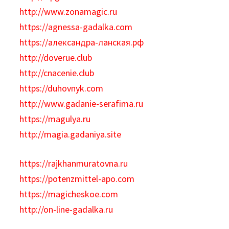
http://www.zonamagic.ru
https://agnessa-gadalka.com
https://александра-ланская.рф
http://doverue.club
http://cnacenie.club
https://duhovnyk.com
http://www.gadanie-serafima.ru
https://magulya.ru
http://magia.gadaniya.site
https://rajkhanmuratovna.ru
https://potenzmittel-apo.com
https://magicheskoe.com
http://on-line-gadalka.ru