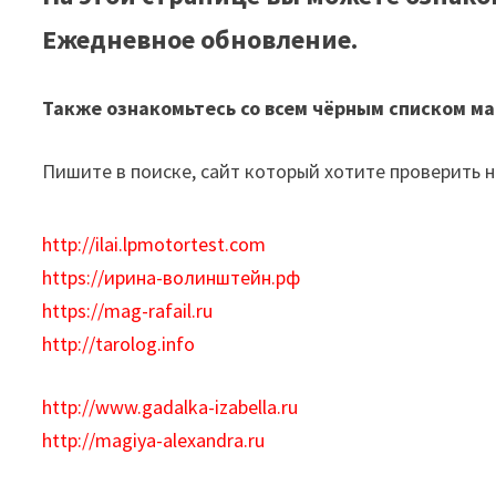
Ежедневное обновление.
Также ознакомьтесь со всем чёрным списком ма
Пишите в поиске, сайт который хотите проверить н
http://ilai.lpmotortest.com
https://ирина-волинштейн.рф
https://mag-rafail.ru
http://tarolog.info
http://www.gadalka-izabella.ru
http://magiya-alexandra.ru