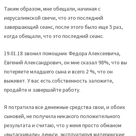
Таким образом, мне обещали, начиная с
иерусалимской свечи, что это последний
завершающий сеанс, после этого было еще 5 раз,
когда обещали, что это последний сеанс.
19.01.18 звонил помощник Федора Алексеевича,
Евгений Александрович, он мне сказал 98%, что вы
потеряете младшего сына и всего 2 %, что он
выживет. У вас есть собственность заложите,
продайте и завершайте работу.
Я потратила все денежные средства свои, и обоих
сыновей, не получила никакого положительного
результата и считаю, что у меня просто обманом
«вытаскивали» деньги, эксплуатируя материнские