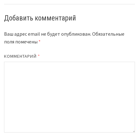
Добавить комментарий
Ваш адрес email не будет опубликован.
Обязательные
поля помечены
*
КОММЕНТАРИЙ
*