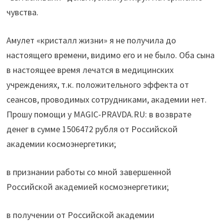
чувства.
Амулет «кристалл жизни» я не получила до
настоящего времени, видимо его и не было. Оба сына
в настоящее время лечатся в медицинских
учреждениях, т.к. положительного эффекта от
сеансов, проводимых сотрудниками, академии нет.
Прошу помощи у MAGIC-PRAVDA.RU: в возврате
денег в сумме 1506472 рубля от Российской
академии космоэнергетики;
в признании работы со мной завершенной
Российской академией космоэнергетики;
в получении от Российской академии