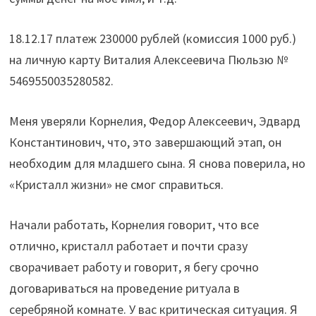
18.12.17 платеж 230000 рублей (комиссия 1000 руб.)
на личную карту Виталия Алексеевича Пюльзю №
5469550035280582.
Меня уверяли Корнелия, Федор Алексеевич, Эдвард
Константинович, что, это завершающий этап, он
необходим для младшего сына. Я снова поверила, но
«Кристалл жизни» не смог справиться.
Начали работать, Корнелия говорит, что все
отлично, кристалл работает и почти сразу
сворачивает работу и говорит, я бегу срочно
договариваться на проведение ритуала в
серебряной комнате. У вас критическая ситуация. Я