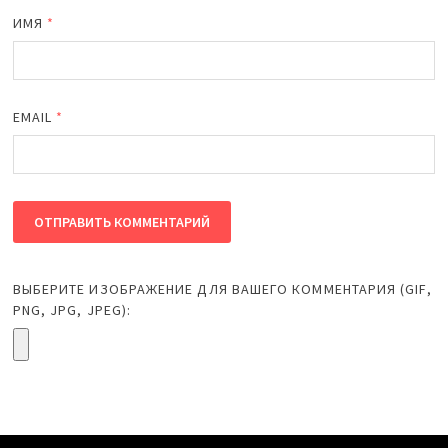
ИМЯ
*
EMAIL
*
ВЫБЕРИТЕ ИЗОБРАЖЕНИЕ ДЛЯ ВАШЕГО КОММЕНТАРИЯ (GIF,
PNG, JPG, JPEG):