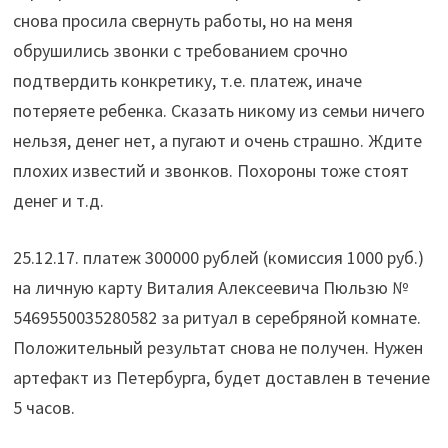
снова просила свернуть работы, но на меня
обрушились звонки с требованием срочно
подтвердить конкретику, т.е. платеж, иначе
потеряете ребенка. Сказать никому из семьи ничего
нельзя, денег нет, а пугают и очень страшно. Ждите
плохих известий и звонков. Похороны тоже стоят
денег и т.д.
25.12.17. платеж 300000 рублей (комиссия 1000 руб.)
на личную карту Виталия Алексеевича Пюльзю №
5469550035280582 за ритуал в серебряной комнате.
Положительный результат снова не получен. Нужен
артефакт из Петербурга, будет доставлен в течение
5 часов.