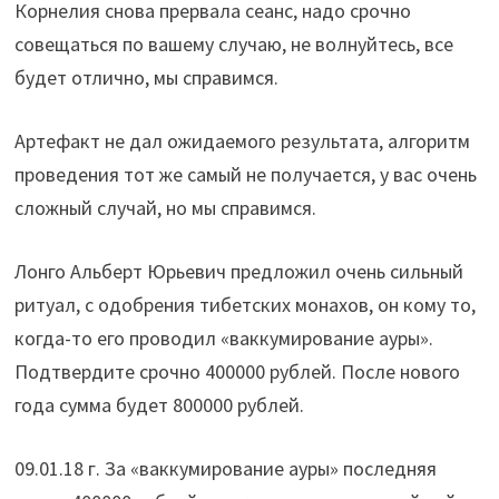
Корнелия снова прервала сеанс, надо срочно
совещаться по вашему случаю, не волнуйтесь, все
будет отлично, мы справимся.
Артефакт не дал ожидаемого результата, алгоритм
проведения тот же самый не получается, у вас очень
сложный случай, но мы справимся.
Лонго Альберт Юрьевич предложил очень сильный
ритуал, с одобрения тибетских монахов, он кому то,
когда-то его проводил «ваккумирование ауры».
Подтвердите срочно 400000 рублей. После нового
года сумма будет 800000 рублей.
09.01.18 г. За «ваккумирование ауры» последняя