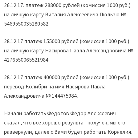
26.12.17. платеж 288000 рублей (комиссия 1000 руб.)
на личную карту Виталия Алексеевича Пюльзю №
5469550035280582.
28.12.17 платеж 155000 рублей (комиссия 1000 руб.)
на личную карту Насырова Павла Александровича №
4276550065521984.
28.12.17 платеж 400000 рублей (комиссия 1000 руб.)
перевод Колибри на имя Насырова Павла
Александровича № 144475984.
Начали работать Федотов Федор Алексеевич
сказал, что все хорошо результат получен, мы его
развернули, далее с Вами будет работать Корнелия.