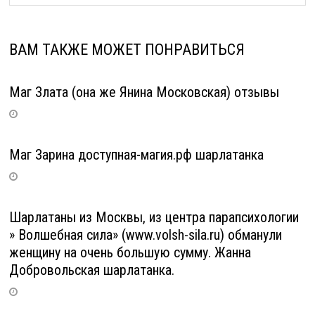
ВАМ ТАКЖЕ МОЖЕТ ПОНРАВИТЬСЯ
Маг Злата (она же Янина Московская) отзывы
Маг Зарина доступная-магия.рф шарлатанка
Шарлатаны из Москвы, из центра парапсихологии
» Волшебная сила» (www.volsh-sila.ru) обманули
женщину на очень большую сумму. Жанна
Добровольская шарлатанка.