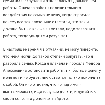
сумма 400000 рублей я отказалась от дальнейшей
работы. С начала работы положительного
воздействия на семью не вижу, когда спросила,
почему все так плохо, мне ответили, что так и
должно быть, а как же вы хотели, надо завершить
работу, тогда увидите и результат.
В настоящее время я в отчаянии, не могу поверить,
что меня могли до такой степени запугать, что я
разорила семью. Когда я плакала и просила Федора
Алексеевича остановить работы, т.к. больше денег у
меня нет и не будет, мне остается только покончить
с собой. Он мне ответил, что не надо меня
шантажировать, ищите лучше деньги, и думайте о
своем сыне, что деньги вы найдете.