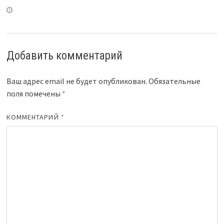
Добавить комментарий
Ваш адрес email не будет опубликован.
Обязательные
поля помечены
*
КОММЕНТАРИЙ
*