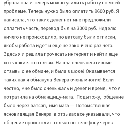
убрала она и теперь можно усилить работу по моей
проблеме. Теперь нужно было оплатить 9600 руб. Я
написала, что таких денег нет мне предложили
оплатить часть, перевод был на 3000 руб. Неделю
ничего не происходило, по ватсапу были отписки,
якобы работа идет и еще не закончено раз чего.
Здесь я и решила прочесать интернет и найти еще
хоть какие-то отзывы. Нашла очень негативные
отзывы о ее обмане, и была в шоке! Оказывается
таких как я обманула Венера очень многих! Если
честно, мне было очень жаль и денег и время, что я
потратила на обманщицу-мага. Подытожу, общение
было через ватсап, имя мага — Потомственная
ясновидящая Венера в отзывах все указывали, что
общение происходит только по телефону через