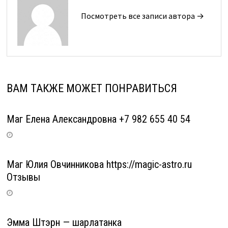
Посмотреть все записи автора →
ВАМ ТАКЖЕ МОЖЕТ ПОНРАВИТЬСЯ
Маг Елена Александровна +7 982 655 40 54
Маг Юлия Овчинникова https://magic-astro.ru
Отзывы
Эмма Штэрн — шарлатанка