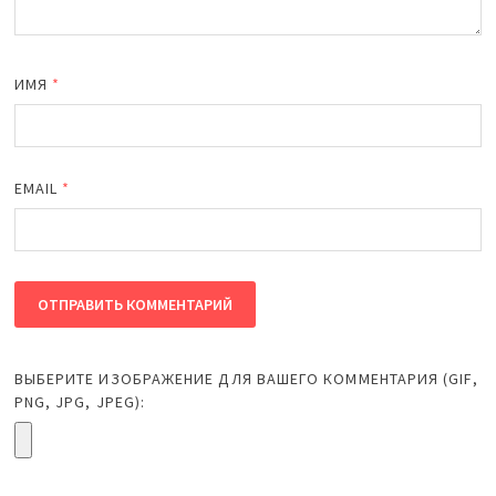
ИМЯ
*
EMAIL
*
ВЫБЕРИТЕ ИЗОБРАЖЕНИЕ ДЛЯ ВАШЕГО КОММЕНТАРИЯ (GIF,
PNG, JPG, JPEG):