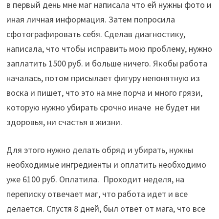
в первый день мне маг написала что ей нужны фото и
иная личная информация. Затем попросила
сфотографировать себя. Сделав диагностику,
написала, что чтобы исправить мою проблему, нужно
заплатить 1500 руб. и больше ничего. Якобы работа
началась, потом присылает фигуру непонятную из
воска и пишет, что это на мне порча и много грязи,
которую нужно убирать срочно иначе не будет ни
здоровья, ни счастья в жизни.
Для этого нужно делать обряд и убирать, нужны
необходимые ингредиенты и оплатить необходимо
уже 6100 руб. Оплатила. Проходит неделя, на
переписку отвечает маг, что работа идет и все
делается. Спустя 8 дней, был ответ от мага, что все