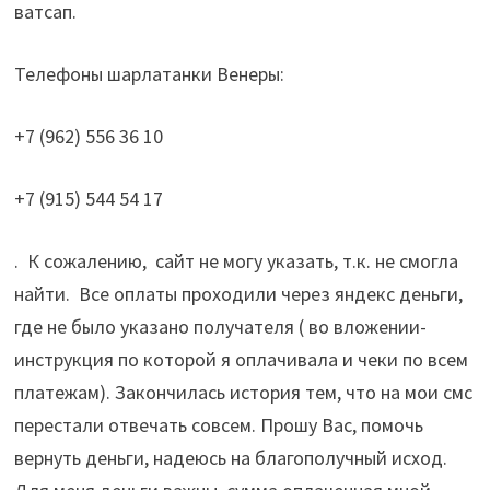
ватсап.
Телефоны шарлатанки Венеры:
+7 (962) 556 36 10
+7 (915) 544 54 17
. К сожалению, сайт не могу указать, т.к. не смогла
найти. Все оплаты проходили через яндекс деньги,
где не было указано получателя ( во вложении-
инструкция по которой я оплачивала и чеки по всем
платежам). Закончилась история тем, что на мои смс
перестали отвечать совсем. Прошу Вас, помочь
вернуть деньги, надеюсь на благополучный исход.