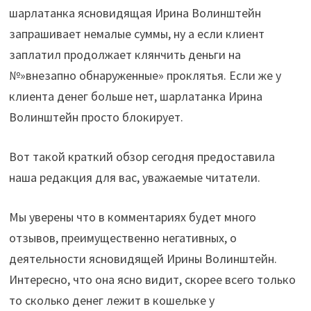
шарлатанка ясновидящая Ирина Волинштейн
запрашивает немалые суммы, ну а если клиент
заплатил продолжает клянчить деньги на
№»внезапно обнаруженные» проклятья. Если же у
клиента денег больше нет, шарлатанка Ирина
Волинштейн просто блокирует.
Вот такой краткий обзор сегодня предоставила
наша редакция для вас, уважаемые читатели.
Мы уверены что в комментариях будет много
отзывов, преимущественно негативных, о
деятельности ясновидящей Ирины Волинштейн.
Интересно, что она ясно видит, скорее всего только
то сколько денег лежит в кошельке у