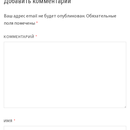
Добавить комментарий
Ваш адрес email не будет опубликован.
Обязательные
поля помечены
*
КОММЕНТАРИЙ
*
ИМЯ
*