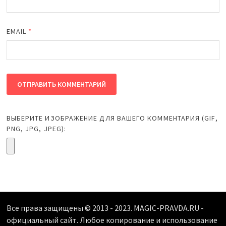
EMAIL
*
ВЫБЕРИТЕ ИЗОБРАЖЕНИЕ ДЛЯ ВАШЕГО КОММЕНТАРИЯ (GIF,
PNG, JPG, JPEG):
Все права защищены © 2013 - 2023. MAGIC-PRAVDA.RU -
официальный сайт. Любое копирование и использование