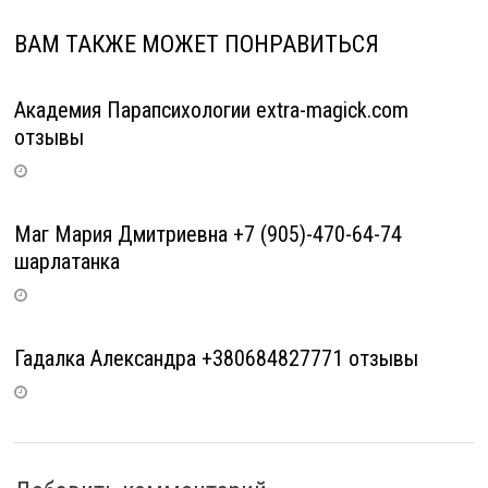
ВАМ ТАКЖЕ МОЖЕТ ПОНРАВИТЬСЯ
Академия Парапсихологии extra-magick.com
отзывы
Маг Мария Дмитриевна +7 (905)-470-64-74
шарлатанка
Гадалка Александра +380684827771 отзывы