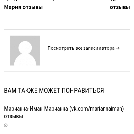
записям
Мария отзывы
отзывы
Посмотреть все записи автора →
ВАМ ТАКЖЕ МОЖЕТ ПОНРАВИТЬСЯ
Марианна-Иман Марианна (vk.com/mariannaiman)
отзывы