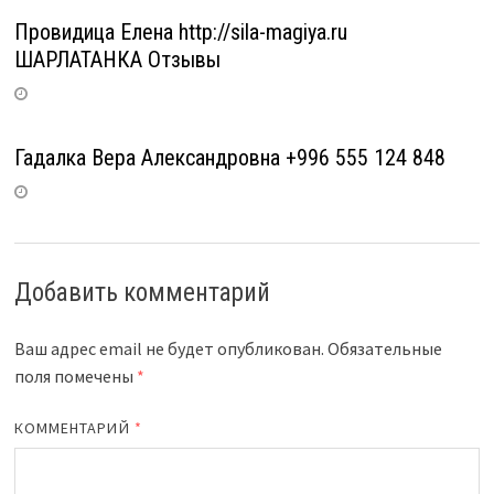
Провидица Елена http://sila-magiya.ru
ШАРЛАТАНКА Отзывы
Гадалка Вера Александровна +996 555 124 848
Добавить комментарий
Ваш адрес email не будет опубликован.
Обязательные
поля помечены
*
КОММЕНТАРИЙ
*