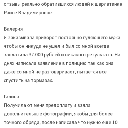
отзывы реально обратившихся людей к шарлатанке
Раисе Владимировне:
Валерия
Я заказывала приворот постоянно гуляющего мужа
чтобы он никуда не ушел и был со мной всегда
заплатила 37.000 рублей и никакого результата. На
днях написала заявление в полицию так как она
даже со мной не разговаривает, пытается все
спустить на тормазах.
Галина
Получила от меня предоплату и взяла
дополнительные фотографии, якобы для более
точного обряда, после написала что нужно еще 10