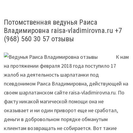
Потомственная ведунья Раиса
Владимировна raisa-vladimirovna.ru +7
(968) 560 30 57 отзывы
К нам
на протяжении февраля 2018 года поступило 17
жалоб на деятельность шарлатанки под
псевдонимом Раиса Владимировна, действующей на
своем шарлатанском сайте raisa-vladimirovna.ru. По
факту никакой магической помощи она не
оказывает и ни один приворот еще не сработал,
деньги в добровольном порядке обманутым
клиентам возвращать не собирается. Вот такие