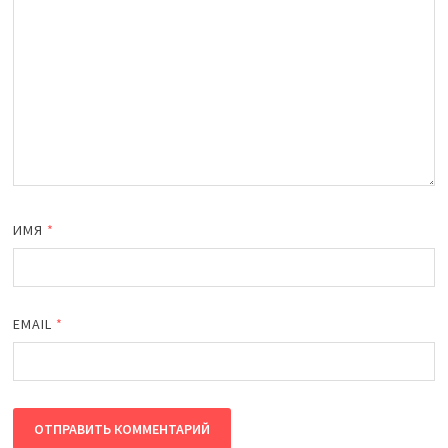
ИМЯ
*
EMAIL
*