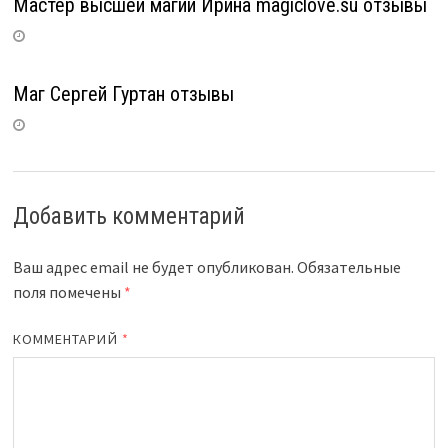
Мастер высшей магии Ирина magiclove.su отзывы
Маг Сергей Гуртан отзывы
Добавить комментарий
Ваш адрес email не будет опубликован.
Обязательные
поля помечены
*
КОММЕНТАРИЙ
*