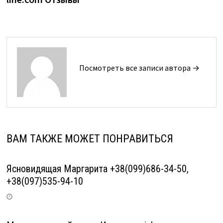
Посмотреть все записи автора →
ВАМ ТАКЖЕ МОЖЕТ ПОНРАВИТЬСЯ
Ясновидящая Маргарита +38(099)686-34-50,
+38(097)535-94-10