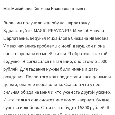
Маг Михайлова Снежана Ивановна отзывы
Вновь мы получили жалобу на шарлатанку:
Здравствуйте, MAGIC-PRAVDA.RU. Меня обманула
шарлатанка, ведунья Михайлова Снежана Ивановна.
У меня начались проблемы с моей девушкой и она
просто пропала из моей жизни. Я обратился к этой
ведунье. Я согласился на гадание, оно стоило 1000
рублей. Для гадания нужны были имена и даты
рождения. После того как предоставил все данные и
деньги, она мне перезвонила. Сказала что у неё
сильная обида на меня и что уже есть другой ухажёр.
И что только она сможет мне помочь вернуть былые
чувства и любовь. Стоить это будет 15800 рублей. Я