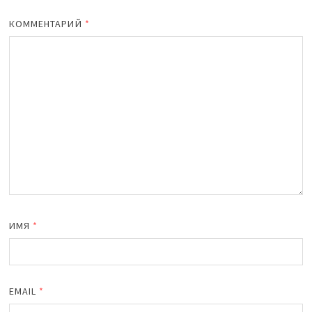
КОММЕНТАРИЙ
*
ИМЯ
*
EMAIL
*