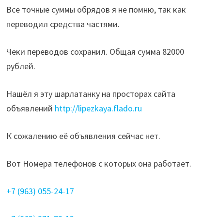
Все точные суммы обрядов я не помню, так как
переводил средства частями.
Чеки переводов сохранил. Общая сумма 82000
рублей.
Нашёл я эту шарлатанку на просторах сайта
объявлений
http://lipezkaya.flado.ru
К сожалению её объявления сейчас нет.
Вот Номера телефонов с которых она работает.
+7 (963) 055-24-17