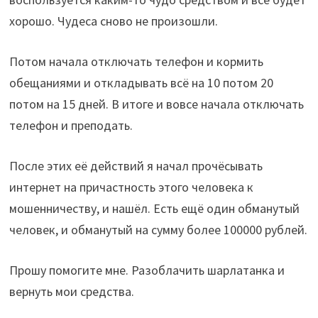
хорошо. Чудеса сново не произошли.
Потом начала отключать телефон и кормить
обещаниями и откладывать всё на 10 потом 20
потом на 15 дней. В итоге и вовсе начала отключать
телефон и преподать.
После этих её действий я начал прочёсывать
интернет на причастность этого человека к
мошенничеству, и нашёл. Есть ещё один обманутый
человек, и обманутый на сумму более 100000 рублей.
Прошу помогите мне. Разоблачить шарлатанка и
вернуть мои средства.