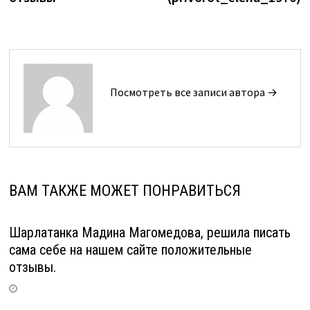
записям
Посмотреть все записи автора →
ВАМ ТАКЖЕ МОЖЕТ ПОНРАВИТЬСЯ
Шарлатанка Мадина Магомедова, решила писать
сама себе на нашем сайте положительные
отзывы.