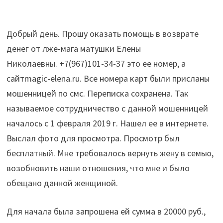
Добрый день. Прошу оказать помощь в возврате
денег от лже-мага матушки Елены
Николаевны. +7(967)101-34-37 это ее номер, а
сайтmagic-elena.ru. Все номера карт были присланы
мошенницей по смс. Переписка сохранена. Так
называемое сотрудничество с данной мошенницей
началось с 1 февраля 2019 г. Нашел ее в интернете.
Выслал фото для просмотра. Просмотр был
бесплатный. Мне требовалось вернуть жену в семью,
возобновить наши отношения, что мне и было
обещано данной женщиной.
Для начала была запрошена ей сумма в 20000 руб.,