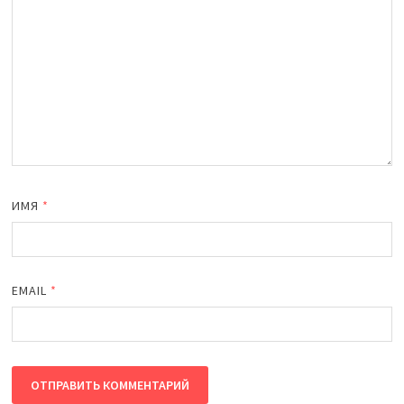
ИМЯ
*
EMAIL
*