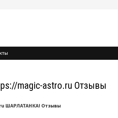
АКТЫ
s://magic-astro.ru Отзывы
o.ru ШАРЛАТАНКА! Отзывы