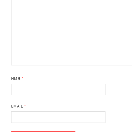
ИМЯ
*
EMAIL
*