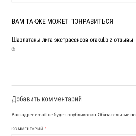
ВАМ ТАКЖЕ МОЖЕТ ПОНРАВИТЬСЯ
Шарлатаны лига экстрасенсов orakul.biz отзывы
Добавить комментарий
Ваш адрес email не будет опубликован.
Обязательные п
КОММЕНТАРИЙ
*