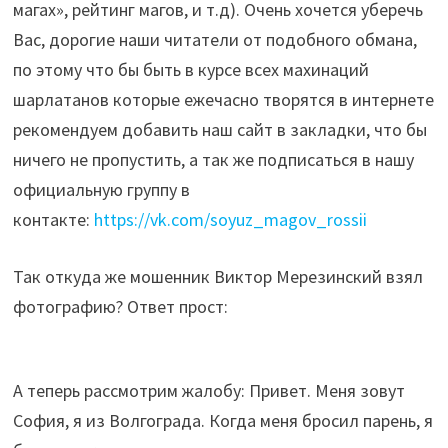
магах», рейтинг магов, и т.д). Очень хочется уберечь
Вас, дорогие наши читатели от подобного обмана,
по этому что бы быть в курсе всех махинаций
шарлатанов которые ежечасно творятся в интернете
рекомендуем добавить наш сайт в закладки, что бы
ничего не пропустить, а так же подписаться в нашу
официальную группу в
контакте:
https://vk.com/soyuz_magov_rossii
Так откуда же мошенник Виктор Мерезинский взял
фотографию? Ответ прост:
А теперь рассмотрим жалобу: Привет. Меня зовут
София, я из Волгограда. Когда меня бросил парень, я