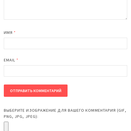
ИМЯ
*
EMAIL
*
ВЫБЕРИТЕ ИЗОБРАЖЕНИЕ ДЛЯ ВАШЕГО КОММЕНТАРИЯ (GIF,
PNG, JPG, JPEG):