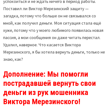
успокоиться и не ждать ничего в период работы.
Поставил ли Виктор Мерезинский защиту —
загадка, потому что больше он не связывался со
мной, как получил деньги. Моя ситуация стала ещё
хуже, потому что у моего любимого появилась новая
пассия, а мои сообщения он даже читать перестал.
Удалил, наверное. Что касается Виктора
Мерезинского, я бы хотела вернуть деньги, только не
знаю, как?
Дополнение: Мы помогли
пострадавшей вернуть свои
деньги из рук мошенника
Виктора Мерезинского!