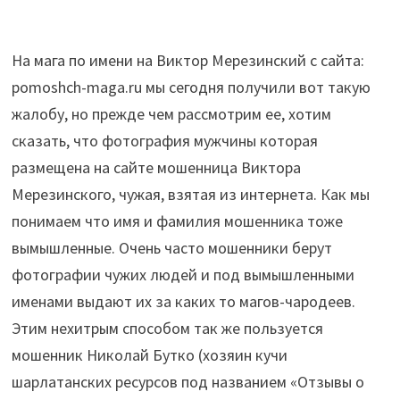
На мага по имени на Виктор Мерезинский с сайта:
pomoshch-maga.ru мы сегодня получили вот такую
жалобу, но прежде чем рассмотрим ее, хотим
сказать, что фотография мужчины которая
размещена на сайте мошенница Виктора
Мерезинского, чужая, взятая из интернета. Как мы
понимаем что имя и фамилия мошенника тоже
вымышленные. Очень часто мошенники берут
фотографии чужих людей и под вымышленными
именами выдают их за каких то магов-чародеев.
Этим нехитрым способом так же пользуется
мошенник Николай Бутко (хозяин кучи
шарлатанских ресурсов под названием «Отзывы о