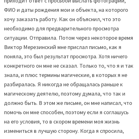
приходит ответ с просьбой выслать фотографии,
ФИО и даты рождения мои и объекта, на которого
хочу заказать работу. Как он объяснил, что это
необходимо для предварительного просмотра
ситуации. Отправила. Потом через некоторое время
Виктор Мерезинский мне прислал письмо, как я
поняла, это был результат просмотра. Хотя ничего
конкретного он мне не сказал. Только то, что я и так
знала, и плюс термины магические, в которых я не
разбиралась. Я никогда не обращалась раньше к
магическому деятелю, поэтому думала, что так и
должно быть. В этом же письме, он мне написал, что
помочь он мне способен, поэтому если я соглашусь
на его условия, то в скором времени моя жизнь
измениться в лучшую сторону. Когда я спросила,