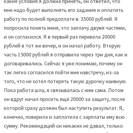
какие условия я должна принять, он ответил, что
мне надо будет выполнять его задания и оплатить
работу по полной предоплате в: 35000 рублей. Я
попросила понять меня, что заплачу двумя частями,
и он согласился. Я в первый раз перевела 20000
рублей в тот же вечер, и он начал работу. Вторую
часть 15000 рублей я отправила через три дня, как и
договаривались. Сейчас я уже понимаю, почему он
так легко согласился пойти мне навстречу, из-за
того, что не хотел потерять такую дурочку наивную.
Пока работа шла, я связывалась с ним сама. Потом
он вдруг начал просить ещё 20000 за защиту, после
которой сразу должен был наступить результат. Я,
конечно, поверила и заплатила с зарплаты ему всю
сумму. Рекомендаций он никаких не давал, только