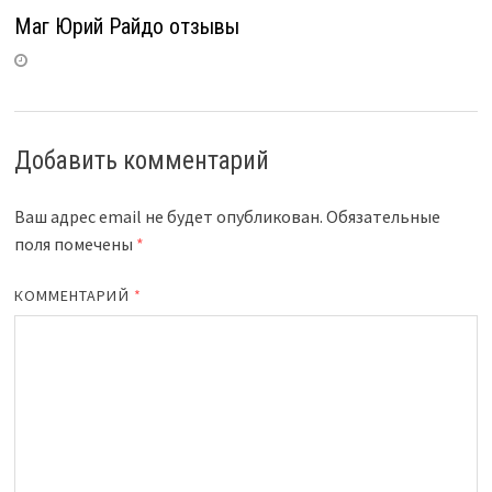
Маг Юрий Райдо отзывы
Добавить комментарий
Ваш адрес email не будет опубликован.
Обязательные
поля помечены
*
КОММЕНТАРИЙ
*