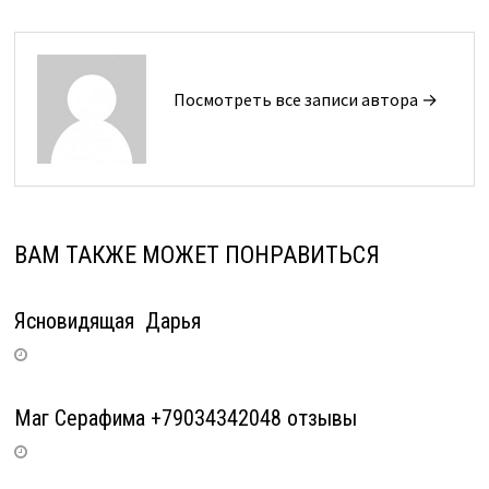
Посмотреть все записи автора →
ВАМ ТАКЖЕ МОЖЕТ ПОНРАВИТЬСЯ
Ясновидящая Дарья
Маг Серафима +79034342048 отзывы