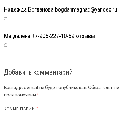
Надежда Богданова bogdanmagnad@yandex.ru
Магдалена +7-905-227-10-59 отзывы
Добавить комментарий
Ваш адрес email не будет опубликован.
Обязательные
поля помечены
*
КОММЕНТАРИЙ
*