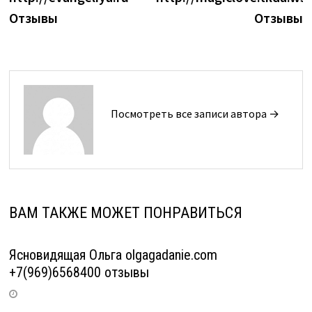
Отзывы
Отзывы
Посмотреть все записи автора →
ВАМ ТАКЖЕ МОЖЕТ ПОНРАВИТЬСЯ
Ясновидящая Ольга olgagadanie.com
+7(969)6568400 отзывы