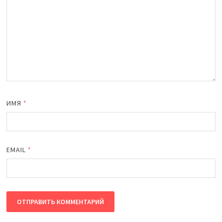
ИМЯ
*
EMAIL
*