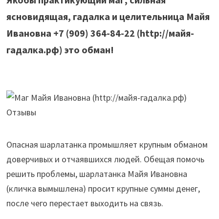
ясновидящая, гадалка и целительница Майя
Ивановна +7 (909) 364-84-22 (http://майя-
гадалка.рф) это обман!
Опасная шарлатанка промышляет крупным обманом
доверчивых и отчаявшихся людей. Обещая помочь
решить проблемы, шарлатанка Майя Ивановна
(кличка вымышлена) просит крупные суммы денег,
после чего перестает выходить на связь.