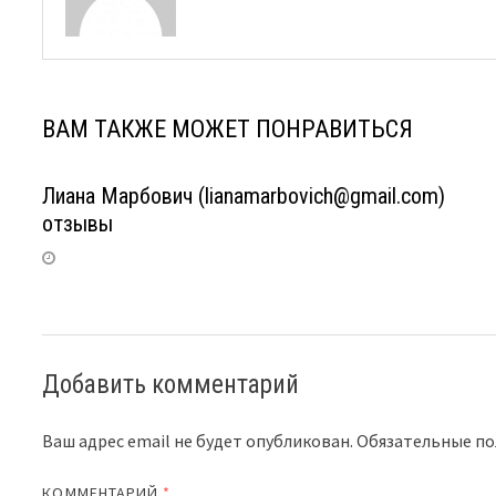
ВАМ ТАКЖЕ МОЖЕТ ПОНРАВИТЬСЯ
Лиана Марбович (lianamarbovich@gmail.com)
отзывы
Добавить комментарий
Ваш адрес email не будет опубликован.
Обязательные п
КОММЕНТАРИЙ
*