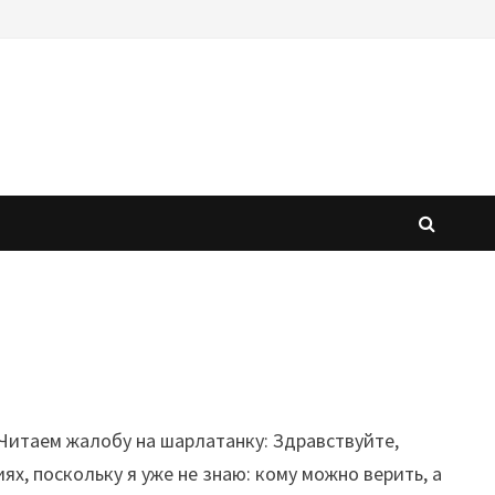
Читаем жалобу на шарлатанку: Здравствуйте,
х, поскольку я уже не знаю: кому можно верить, а