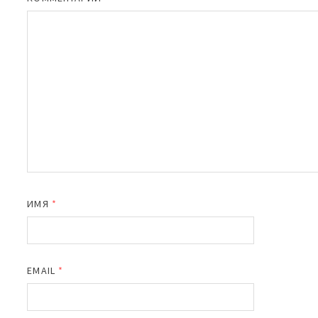
ИМЯ
*
EMAIL
*