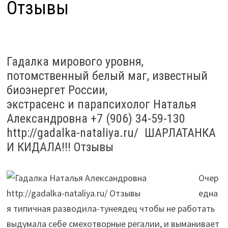
Отзывы
Гадалка мирового уровня,
потомственный белый маг, известный
биоэнергет России,
экстрасенс и парапсихолог Наталья
Александровна +7 (906) 34-59-130
http://gadalka-nataliya.ru/ ШАРЛАТАНКА
И КИДАЛА!!! Отзывы
Очер
една
я типичная разводила-тунеядец чтобы не работать
выдумала себе смехотворные регалии, и выманивает