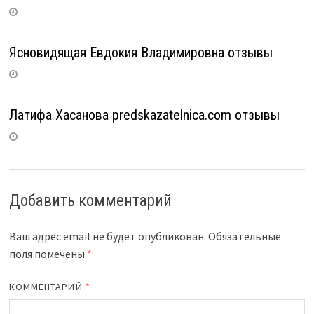
Ясновидящая Евдокия Владимировна отзывы
Латифа Хасанова predskazatelnica.com отзывы
Добавить комментарий
Ваш адрес email не будет опубликован.
Обязательные
поля помечены
*
КОММЕНТАРИЙ
*