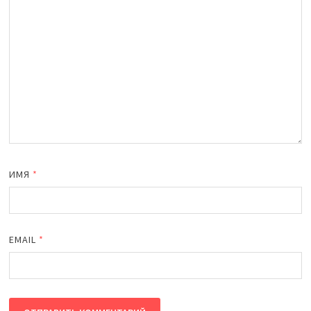
ИМЯ
*
EMAIL
*