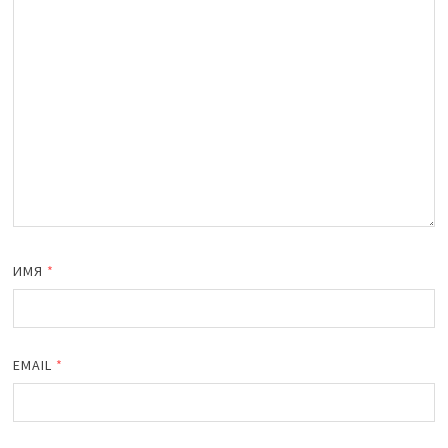
ИМЯ
*
EMAIL
*