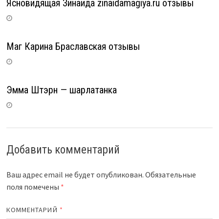
Ясновидящая Зинаида zinaidamagiya.ru отзывы
Маг Карина Браславская отзывы
Эмма Штэрн — шарлатанка
Добавить комментарий
Ваш адрес email не будет опубликован.
Обязательные
поля помечены
*
КОММЕНТАРИЙ
*