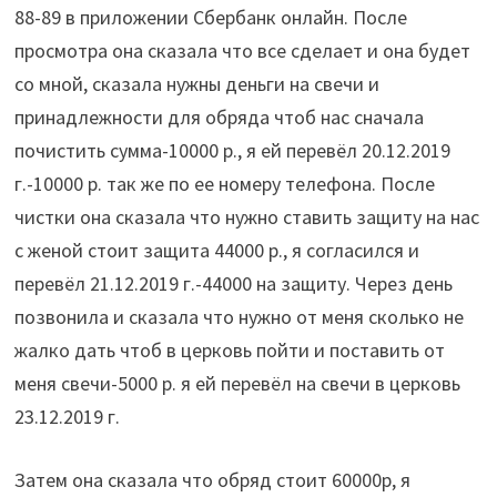
88-89
в приложении Сбербанк онлайн. После
просмотра она сказала что все сделает и она будет
со мной, сказала нужны деньги на свечи и
принадлежности для обряда чтоб нас сначала
почистить сумма-10000 р., я ей перевёл 20.12.2019
г.-10000 р. так же по ее номеру телефона. После
чистки она сказала что нужно ставить защиту на нас
с женой стоит защита 44000 р., я согласился и
перевёл 21.12.2019 г.-44000 на защиту. Через день
позвонила и сказала что нужно от меня сколько не
жалко дать чтоб в церковь пойти и поставить от
меня свечи-5000 р. я ей перевёл на свечи в церковь
23.12.2019 г.
Затем она сказала что обряд стоит 60000р, я