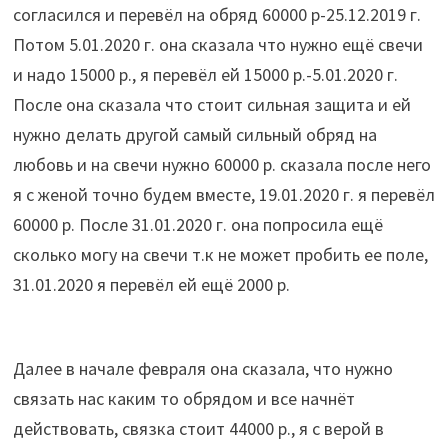
согласился и перевёл на обряд 60000 р-25.12.2019 г.
Потом 5.01.2020 г. она сказала что нужно ещё свечи
и надо 15000 р., я перевёл ей 15000 р.-5.01.2020 г.
После она сказала что стоит сильная защита и ей
нужно делать другой самый сильный обряд на
любовь и на свечи нужно 60000 р. сказала после него
я с женой точно будем вместе, 19.01.2020 г. я перевёл
60000 р. После 31.01.2020 г. она попросила ещё
сколько могу на свечи т.к не может пробить ее поле,
31.01.2020 я перевёл ей ещё 2000 р.
Далее в начале февраля она сказала, что нужно
связать нас каким то обрядом и все начнёт
действовать, связка стоит 44000 р., я с верой в