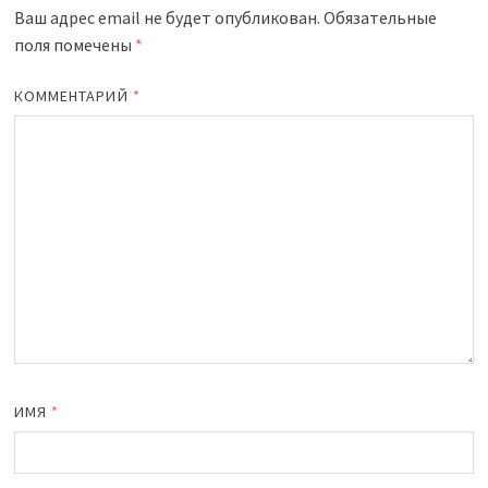
Ваш адрес email не будет опубликован.
Обязательные
поля помечены
*
КОММЕНТАРИЙ
*
ИМЯ
*