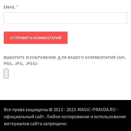
EMAIL
*
ВЫБЕРИТЕ ИЗОБРАЖЕНИЕ ДЛЯ ВАШЕГО КОММЕНТАРИЯ (GIF,
PNG, JPG, JPEG):
Все права защищены © 2013 - 2023. MAGIC-PRAVDA.RU -
официальный сайт. Любое копирование и использование
материалов сайта запрещено
.