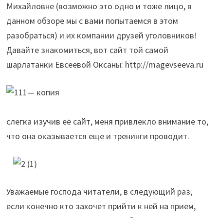
Михайловне (возможно это одно и тоже лицо, в
данном обзоре мы с вами попытаемся в этом
разобраться) и их компании друзей уголовников!
Давайте знакомиться, вот сайт той самой
шарлатанки Евсеевой Оксаны: http://magevseeva.ru
слегка изучив её сайт, меня привлекло внимание то,
что она оказывается еще и тренинги проводит.
Уважаемые господа читатели, в следующий раз,
если конечно кто захочет прийти к ней на прием,