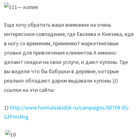
Еще хочу обратить ваше внимание на очень
интерессное совпадение, где Евсеева и Князева, идя
в ногу со временем, применяют маркетинговые
уловки для привлечения клинентов.А именно:
делают скидки на свои услуги, и дают купоны. Где
вы видели что бы бабушки в деревне, которые
реально обладают даром выдавали купоны )))
ссылки на эти сайты:
1)
http://www.formulaskidok.ru/campaigns/6070#.VG-
GfPImMrg