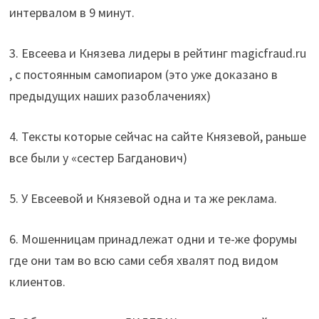
интервалом в 9 минут.
3. Евсеева и Князева лидеры в рейтинг magicfraud.ru
, с постоянным самопиаром (это уже доказано в
предыдущих наших разоблачениях)
4. Тексты которые сейчас на сайте Князевой, раньше
все были у «сестер Багданович)
5. У Евсеевой и Князевой одна и та же реклама.
6. Мошенницам принадлежат одни и те-же форумы
где они там во всю сами себя хвалят под видом
клиентов.