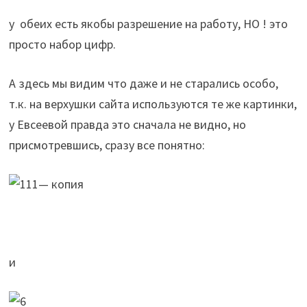
у обеих есть якобы разрешение на работу, НО ! это
просто набор цифр.
А здесь мы видим что даже и не старались особо,
т.к. на верхушки сайта используются те же картинки,
у Евсеевой правда это сначала не видно, но
присмотревшись, сразу все понятно:
и