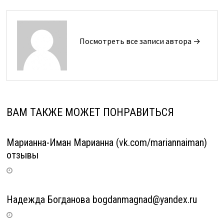
Посмотреть все записи автора →
ВАМ ТАКЖЕ МОЖЕТ ПОНРАВИТЬСЯ
Марианна-Иман Марианна (vk.com/mariannaiman)
отзывы
Надежда Богданова bogdanmagnad@yandex.ru