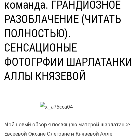
команда. ГРАНДИОЗНОЕ
РАЗОБЛАЧЕНИЕ (ЧИТАТЬ
ПОЛНОСТЬЮ).
СЕНСАЦИОНЫЕ
ФОТОГРФИИ ШАРЛАТАНКИ
АЛЛЫ КНЯЗЕВОЙ
Мой новый обзор я посвящаю матерой шарлатанке
Евсеевой Оксане Олеговне и Князевой Алле