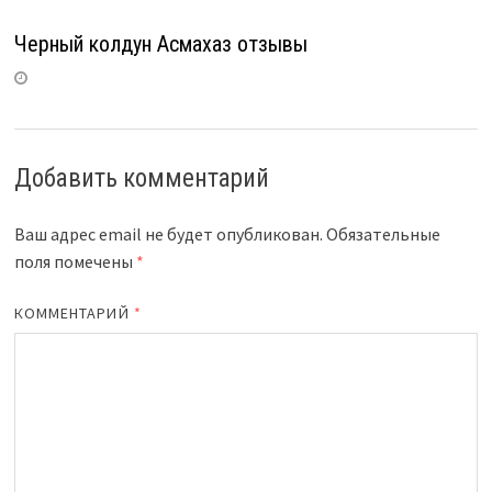
Черный колдун Асмахаз отзывы
Добавить комментарий
Ваш адрес email не будет опубликован.
Обязательные
поля помечены
*
КОММЕНТАРИЙ
*