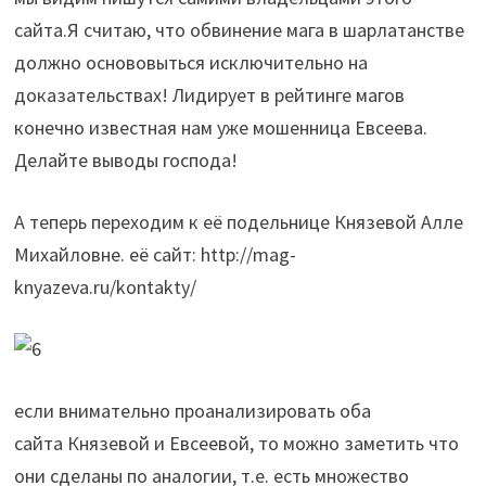
сайта.Я считаю, что обвинение мага в шарлатанстве
должно основовыться исключительно на
доказательствах! Лидирует в рейтинге магов
конечно известная нам уже мошенница Евсеева.
Делайте выводы господа!
А теперь переходим к её подельнице Князевой Алле
Михайловне. её сайт: http://mag-
knyazeva.ru/kontakty/
если внимательно проанализировать оба
сайта Князевой и Евсеевой, то можно заметить что
они сделаны по аналогии, т.е. есть множество