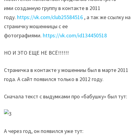
ими созданную группу в контакте в 2011
году.
https://vk.com/club25584516
, а так же ссылку на
страничку мошенницы с ее
фотографиями.
https://vk.com/id134450518
НО И ЭТО ЕЩЕ НЕ ВСЁ!!!!!!
Страничка в контакте у мошенниы был в марте 2011
года. А сайт появился только в 2012 году.
Сначала текст с выдумками про «бабушку» был тут:
А через год, он появился уже тут: