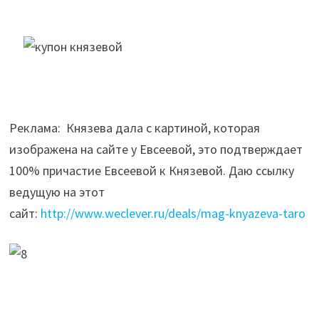
Реклама: Князева дала с картиной, которая
изображена на сайте у Евсеевой, это подтверждает
100% причастие Евсеевой к Князевой. Даю ссылку
ведущую на этот
сайт:
http://www.weclever.ru/deals/mag-knyazeva-taro