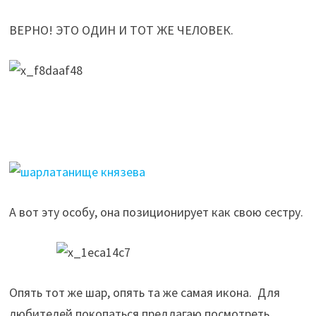
ВЕРНО! ЭТО ОДИН И ТОТ ЖЕ ЧЕЛОВЕК.
А вот эту особу, она позиционирует как свою сестру.
Опять тот же шар, опять та же самая икона. Для
любителей покопаться предлагаю посмотреть