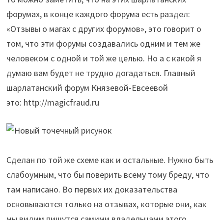
форумах, в конце каждого форума есть раздел:
«Отзывы о магах с других форумов», это говорит о
том, что эти форумы создавались одним и тем же
человеком с одной и той же целью. Но а с какой я
думаю вам будет не трудно догадаться. Главный
шарлатанский форум Князевой-Евсеевой
это: http://magicfraud.ru
Сделан по той же схеме как и остальные. Нужно быть
слабоумным, что бы поверить всему тому бреду, что
там написано. Во первых их доказательства
основываются только на отзывах, которые они, как
мы видим пишутся самими владельцами этого