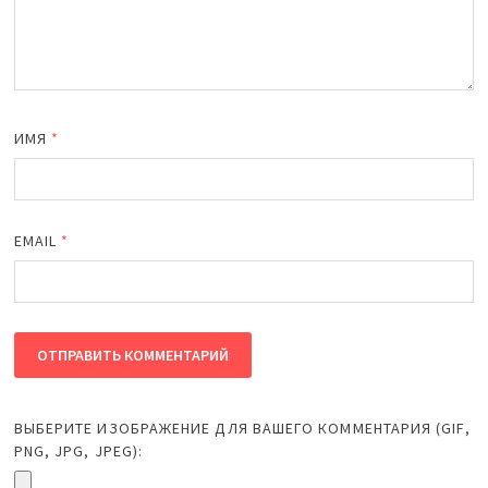
ИМЯ
*
EMAIL
*
ВЫБЕРИТЕ ИЗОБРАЖЕНИЕ ДЛЯ ВАШЕГО КОММЕНТАРИЯ (GIF,
PNG, JPG, JPEG):