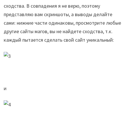
сходства. В совпадения я не верю, поэтому
представляю вам скриншоты, а выводы делайте
сами: нижние части одинаковы, просмотрите любые
другие сайты магов, вы не найдете сходства, т.к.
каждый пытается сделать свой сайт уникальный:
и