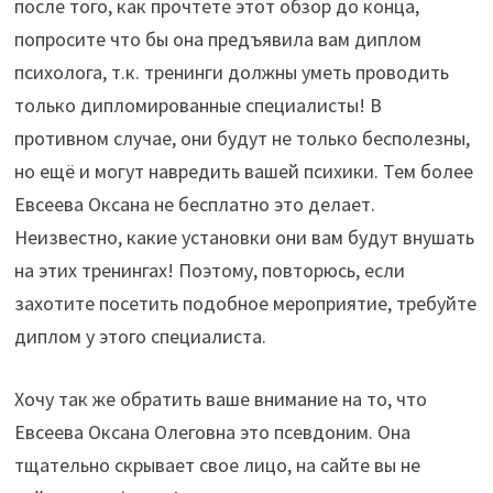
после того, как прочтете этот обзор до конца,
попросите что бы она предъявила вам диплом
психолога, т.к. тренинги должны уметь проводить
только дипломированные специалисты! В
противном случае, они будут не только бесполезны,
но ещё и могут навредить вашей психики. Тем более
Евсеева Оксана не бесплатно это делает.
Неизвестно, какие установки они вам будут внушать
на этих тренингах! Поэтому, повторюсь, если
захотите посетить подобное мероприятие, требуйте
диплом у этого специалиста.
Хочу так же обратить ваше внимание на то, что
Евсеева Оксана Олеговна это псевдоним. Она
тщательно скрывает свое лицо, на сайте вы не