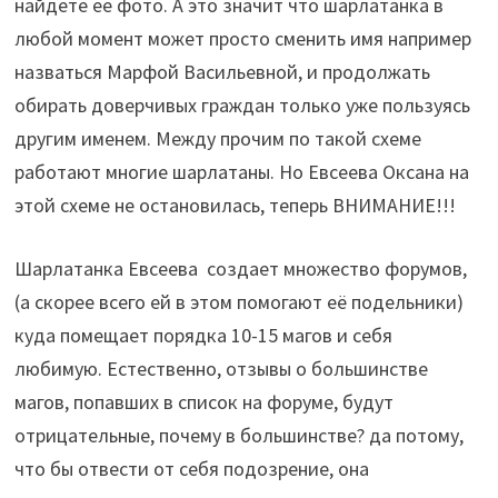
найдете ее фото. А это значит что шарлатанка в
любой момент может просто сменить имя например
назваться Марфой Васильевной, и продолжать
обирать доверчивых граждан только уже пользуясь
другим именем. Между прочим по такой схеме
работают многие шарлатаны. Но Евсеева Оксана на
этой схеме не остановилась, теперь ВНИМАНИЕ!!!
Шарлатанка Евсеева создает множество форумов,
(а скорее всего ей в этом помогают её подельники)
куда помещает порядка 10-15 магов и себя
любимую. Естественно, отзывы о большинстве
магов, попавших в список на форуме, будут
отрицательные, почему в большинстве? да потому,
что бы отвести от себя подозрение, она