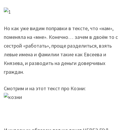
Но как уже видим поправки в тексте, что «нам»,
поменяла на «мне». Конечно… зачем в двоём то с
сестрой «работать», проще разделиться, взять
левые имена и фамилии такие как Евсеева и
Князева, и разводить на деньги доверчивых
граждан.
Смотрим и на этот текст про Козни: