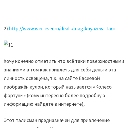
2)
http://www.weclever.ru/deals/mag-knyazeva-taro
Хочу конечно отметить что всё таки поверхностными
знаниями в том как привлечь для себя деньги эта
личность освещена, т.к. на сайте Евсеевой
изображён кулон, который называется «Колесо
фортуны» (кому интересно более подробную
информацию найдете в интернете),
Этот талисман предназначен для привлечение