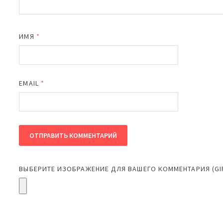
ИМЯ
*
EMAIL
*
ВЫБЕРИТЕ ИЗОБРАЖЕНИЕ ДЛЯ ВАШЕГО КОММЕНТАРИЯ (GIF,