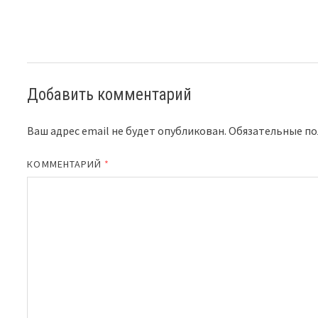
Добавить комментарий
Ваш адрес email не будет опубликован.
Обязательные п
КОММЕНТАРИЙ
*