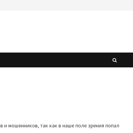
 и мошенников, так как в наше поле зрения попал