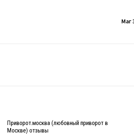
Маг 
Приворот.москва (любовный приворот в
Москве) отзывы