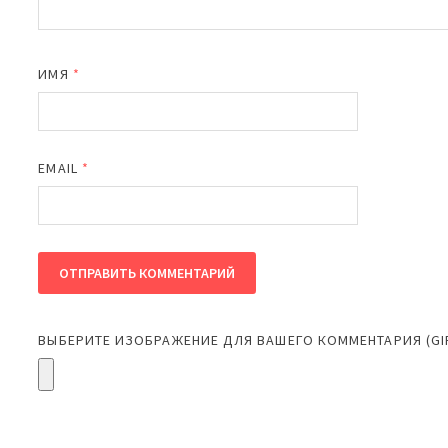
ИМЯ
*
EMAIL
*
ВЫБЕРИТЕ ИЗОБРАЖЕНИЕ ДЛЯ ВАШЕГО КОММЕНТАРИЯ (GIF,