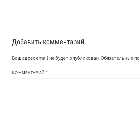
Добавить комментарий
Ваш адрес email не будет опубликован.
Обязательные п
КОММЕНТАРИЙ
*